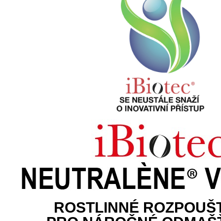
ROSTLINNÉ ROZPOUŠ