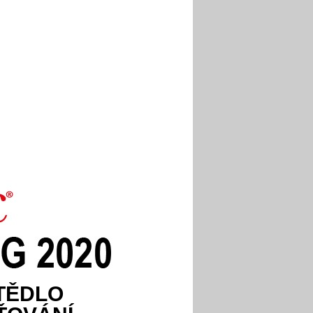
TĚDLO